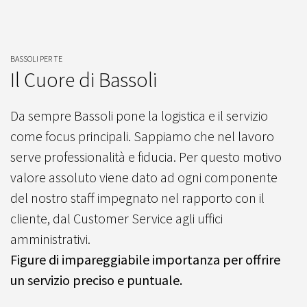
BASSOLI PER TE
Il Cuore di Bassoli
Da sempre Bassoli pone la logistica e il servizio
come focus principali. Sappiamo che nel lavoro
serve professionalità e fiducia. Per questo motivo
valore assoluto viene dato ad ogni componente
del nostro staff impegnato nel rapporto con il
cliente, dal Customer Service agli uffici
amministrativi.
Figure di impareggiabile importanza per offrire
un servizio preciso e puntuale.