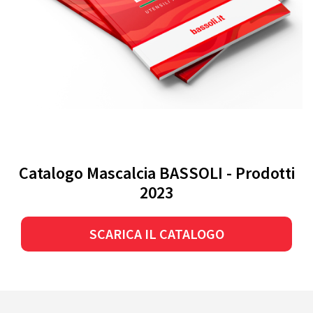
Catalogo Mascalcia BASSOLI - Prodotti
2023
SCARICA IL CATALOGO