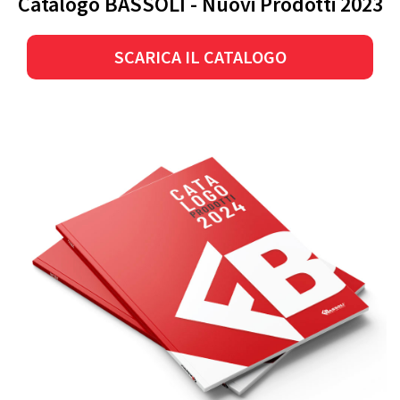
Catalogo BASSOLI - Nuovi Prodotti 2023
SCARICA IL CATALOGO