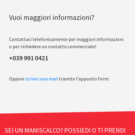
Vuoi maggiori informazioni?
Contattaci telefonicamente per maggiori informazioni
o per richiedere un contatto commerciale!
+039 991 0421
Oppure
scrivici una mail
tramite l’apposito form.
SEI UN MANISCALCO? POSSIEDI O TI PRENDI