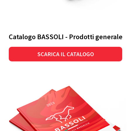
Catalogo BASSOLI - Prodotti generale
SCARICA IL CATALOGO