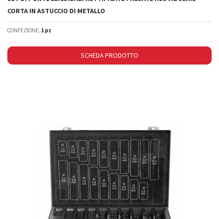
CORTA IN ASTUCCIO DI METALLO
CONFEZIONE:
1 pz
SCHEDA PRODOTTO