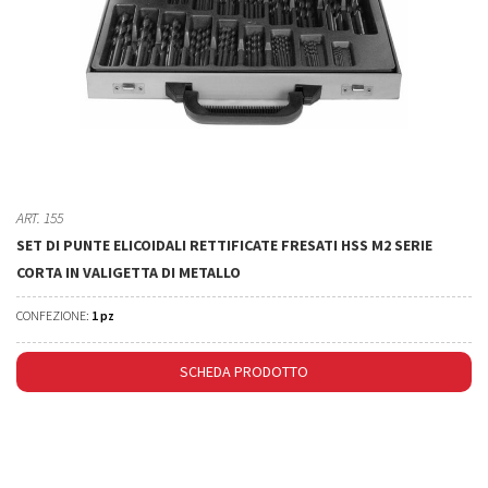
ART. 155
SET DI PUNTE ELICOIDALI RETTIFICATE FRESATI HSS M2 SERIE
CORTA IN VALIGETTA DI METALLO
CONFEZIONE:
1 pz
SCHEDA PRODOTTO