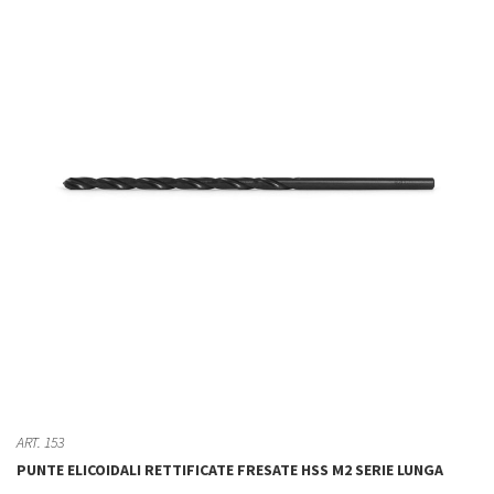
ART. 153
PUNTE ELICOIDALI RETTIFICATE FRESATE HSS M2 SERIE LUNGA