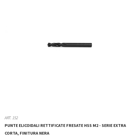
ART. 152
PUNTE ELICOIDALI RETTIFICATE FRESATE HSS M2 - SERIE EXTRA
CORTA, FINITURA NERA