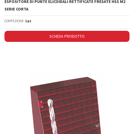
ESPOSITORE DI PUNTE ELICOIDALI RETTIFICATE FRESATE HSS M2
SERIE CORTA
CONFEZIONE:
1 pz
SCHEDA PRODOTTO