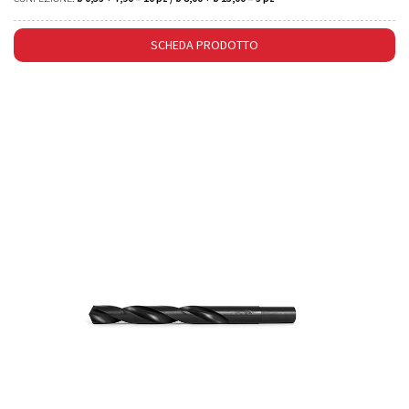
SCHEDA PRODOTTO