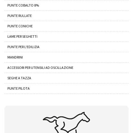
PUNTE COBALTO 8%
PUNTE RULLATE
PUNTE CONICHE
LAME PER SEGHETTI
PUNTE PER L'EDILIZIA
MANDRINI
ACCESSORI PER UTENSILI AD OSCILLAZIONE
SEGHE A TAZZA
PUNTE PILOTA