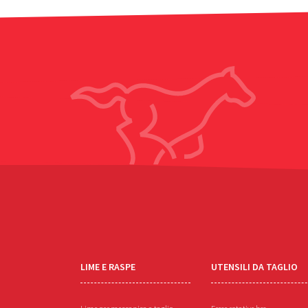
LIME E RASPE
UTENSILI DA TAGLIO