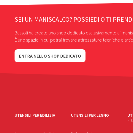
SEI UN MANISCALCO? POSSIEDI O TI PREND
Bassoli ha creato uno shop dedicato esclusivamente ai manis
È uno spazio in cui potrai trovare attrezzature tecniche e artic
ENTRA NELLO SHOP DEDICATO
UTENSILI PER EDILIZIA
UTENSILI PER LEGNO
UT
FI