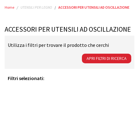
Home
UTENSILI PER LEGNO
ACCESSORI PER UTENSILI AD OSCILLAZIONE
ACCESSORI PER UTENSILI AD OSCILLAZIONE
Utilizza i filtri per trovare il prodotto che cerchi
APRI FILTRI DI RICERCA
Filtri selezionati: