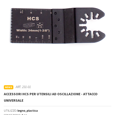
ART. 231-01
NEWS
ACCESSORI HCS PER UTENSILI AD OSCILLAZIONE - ATTACCO
UNIVERSALE
UTILIZZO:
legno, plastica