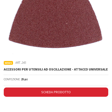
ART. 245
NEWS
ACCESSORI PER UTENSILI AD OSCILLAZIONE - ATTACCO UNIVERSALE
CONFEZIONE:
25 pz
SCHEDA PRODOTTO