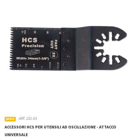
ART. 231-03
NEWS
ACCESSORI HCS PER UTENSILI AD OSCILLAZIONE - ATTACCO
UNIVERSALE