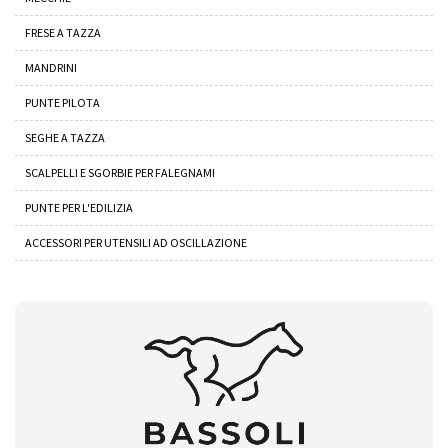
FRESE A TAZZA
MANDRINI
PUNTE PILOTA
SEGHE A TAZZA
SCALPELLI E SGORBIE PER FALEGNAMI
PUNTE PER L'EDILIZIA
ACCESSORI PER UTENSILI AD OSCILLAZIONE