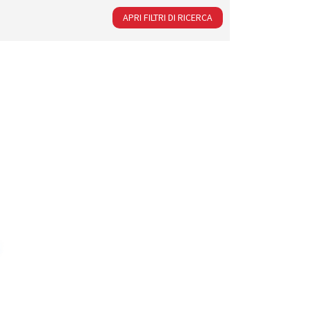
APRI FILTRI DI RICERCA